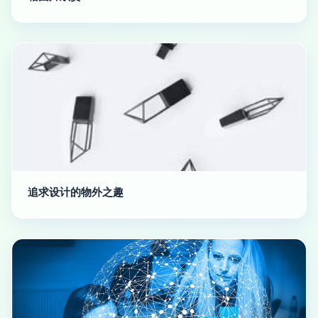
追求设计的物外之趣