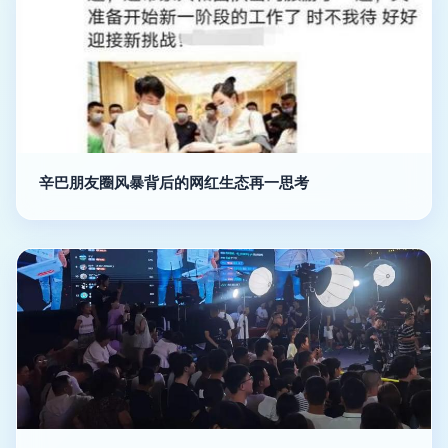
辛巴朋友圈风暴背后的网红生态再一思考