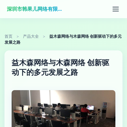
深圳市韩果儿网络有限公司
首页
>
产品大全
>
益木森网络与木森网络 创新驱动下的多元
发展之路
益木森网络与木森网络 创新驱
动下的多元发展之路