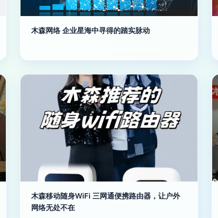
木森网络 企业星海中寻得的踏实脉动
木森移动随身WiFi 三网通便携路由器，让户外
网络无处不在