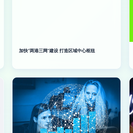
加快“两港三网”建设 打造区域中心枢纽