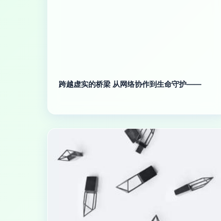
跨越虚实的桥梁 从网络协作到生命守护——