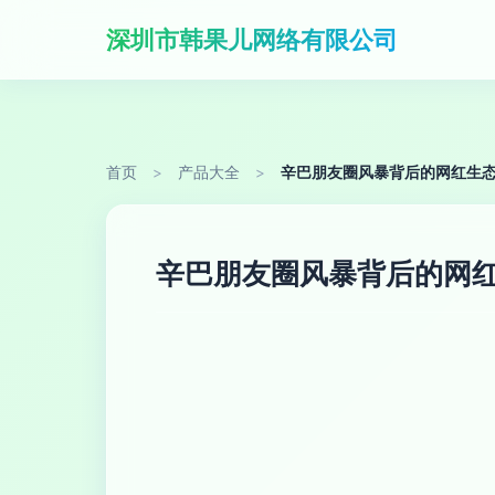
深圳市韩果儿网络有限公司
首页
>
产品大全
>
辛巴朋友圈风暴背后的网红生
辛巴朋友圈风暴背后的网