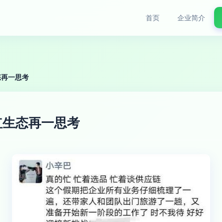
首页
企业简介
态再一思考
红生态再一思考