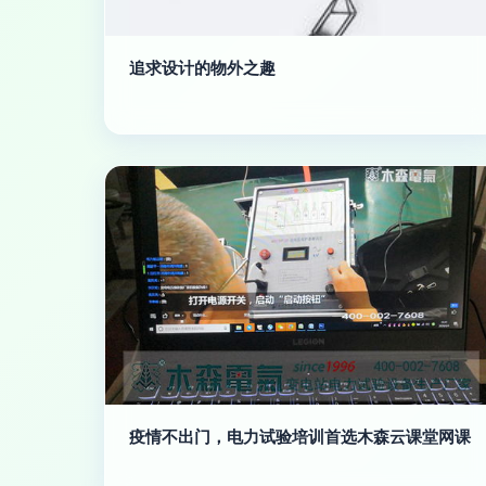
追求设计的物外之趣
疫情不出门，电力试验培训首选木森云课堂网课