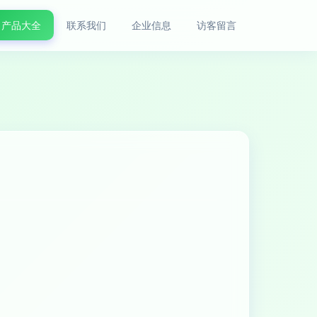
产品大全
联系我们
企业信息
访客留言